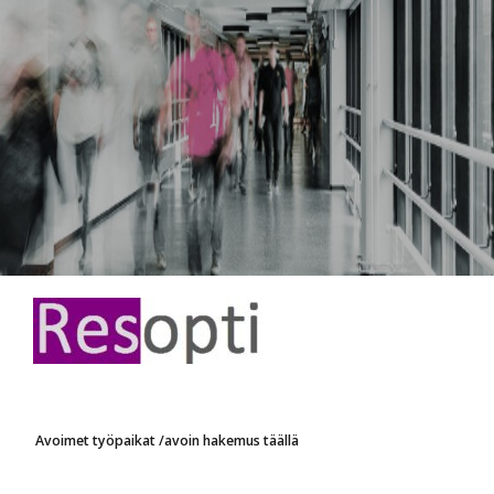
Avoimet työpaikat /avoin hakemus täällä