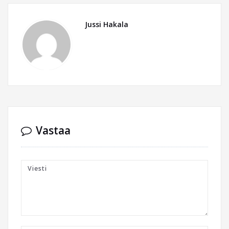
Jussi Hakala
Vastaa