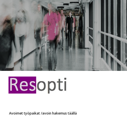
Avoimet työpaikat /avoin hakemus täällä