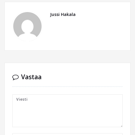
Jussi Hakala
Vastaa