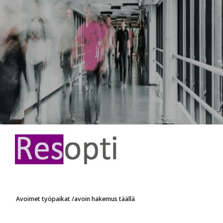
Avoimet työpaikat /avoin hakemus täällä