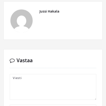
Jussi Hakala
Vastaa