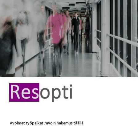
Avoimet työpaikat /avoin hakemus täällä