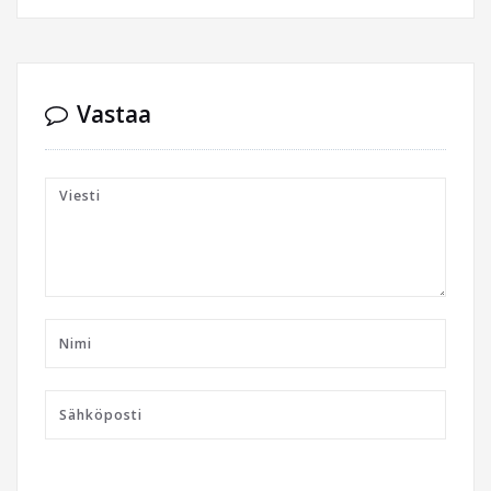
Vastaa