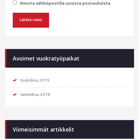
Ilmoita sähköpostilla uusista postauksista.
Avoimet vuokratyöpaikat
toukokuu 2019
tammikuu 2018
Viimeisimmät artikkelit