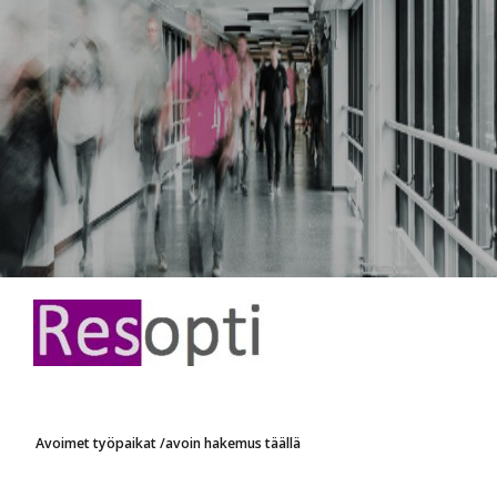
Avoimet työpaikat /avoin hakemus täällä